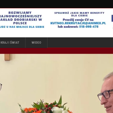
KRAJ I ŚWIAT
WIDEO