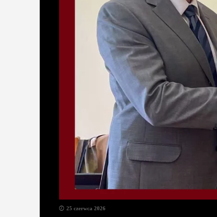
25 czerwca 2026