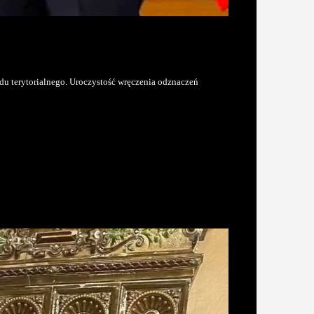
du terytorialnego. Uroczystość wręczenia odznaczeń