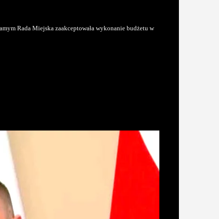
ym samym Rada Miejska zaakceptowała wykonanie budżetu w