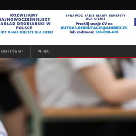
KRAJ I ŚWIAT
WIDEO