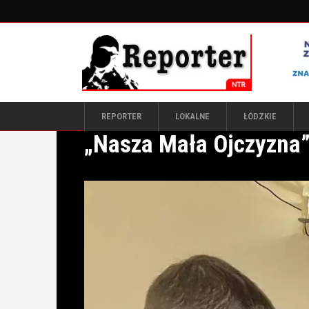
REPORTER
LOKALNE
ŁÓDZKIE
„Nasza Mała Ojczyzna