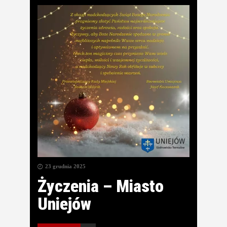
23 grudnia 2025
Życzenia – Miasto
Uniejów