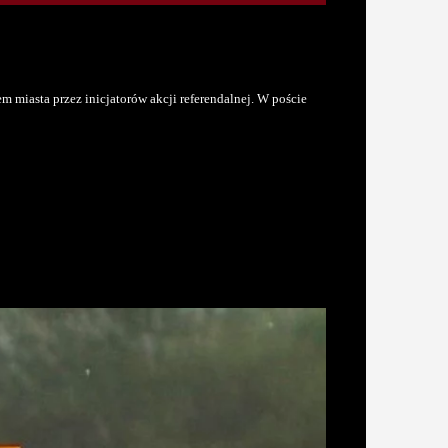
miasta przez inicjatorów akcji referendalnej. W poście