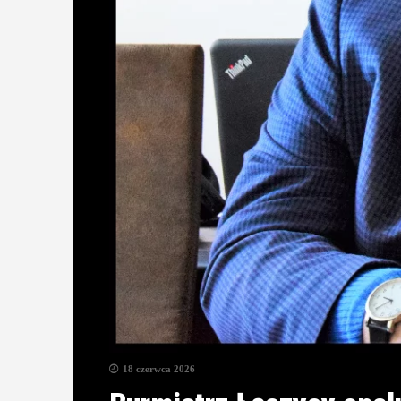
18 czerwca 2026