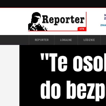
REPORTER
LOKALNE
ŁÓDZKIE