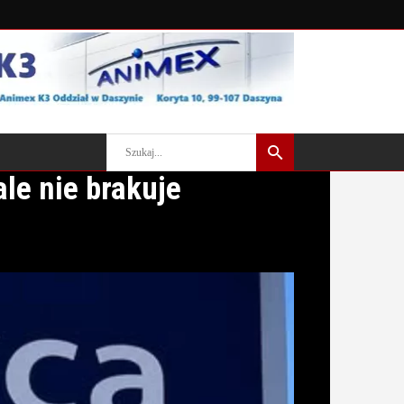
le nie brakuje