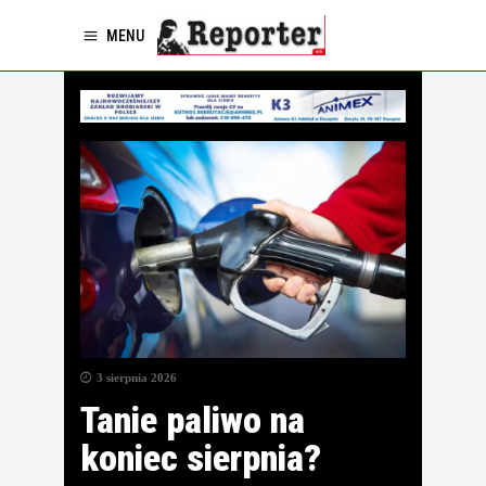
MENU
3 sierpnia 2026
Tanie paliwo na
koniec sierpnia?