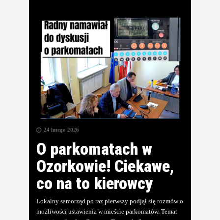
24 lutego 2026
O parkomatach w
Ozorkowie! Ciekawe,
co na to kierowcy
Lokalny samorząd po raz pierwszy podjął się rozmów o
możliwości ustawienia w mieście parkomatów. Temat