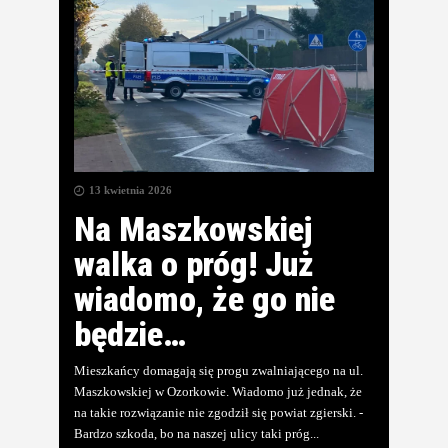
13 kwietnia 2026
Na Maszkowskiej
walka o próg! Już
wiadomo, że go nie
będzie…
Mieszkańcy domagają się progu zwalniającego na ul.
Maszkowskiej w Ozorkowie. Wiadomo już jednak, że
na takie rozwiązanie nie zgodził się powiat zgierski. -
Bardzo szkoda, bo na naszej ulicy taki próg