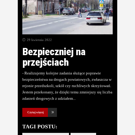
29 kwietnia 2022
Bezpieczniej na
przejściach
- Realizujemy kolejne zadania służące poprawie
bezpieczeństwa na drogach powiatowych, zwłaszcza w
rejonie przedszkoli, szkół czy ruchliwych skrzyżowań.
Jestem przekonany, że dzięki temu zmniejszy się liczba
zdarzeń drogowych z udziałem
Czytaj więcej
TAGI POSTU: