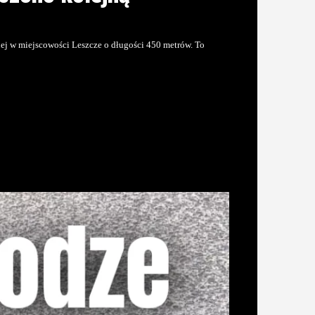
j w miejscowości Leszcze o długości 450 metrów. To