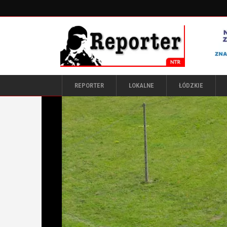
REPORTER
LOKALNE
ŁÓDZKIE