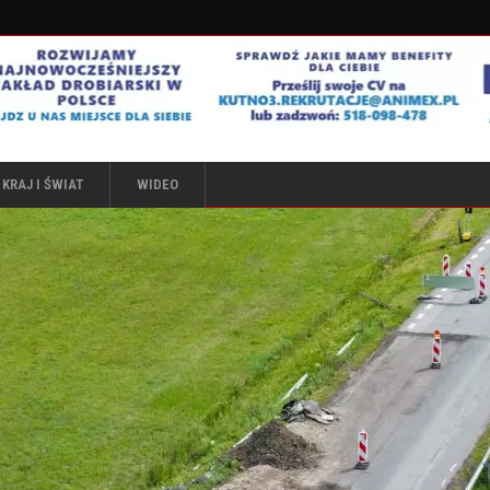
KRAJ I ŚWIAT
WIDEO