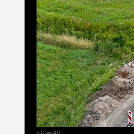
20 lipca 2026