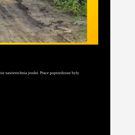
ie nawierzchnia jezdni. Prace poprzedzone były