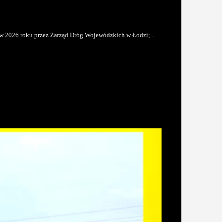
h w 2026 roku przez Zarząd Dróg Wojewódzkich w Łodzi;