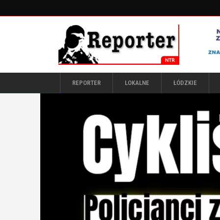
REPORTER
LOKALNE
ŁÓDZKIE