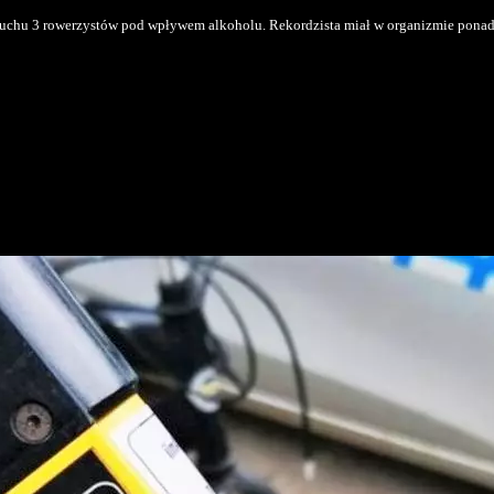
ruchu 3 rowerzystów pod wpływem alkoholu. Rekordzista miał w organizmie ponad