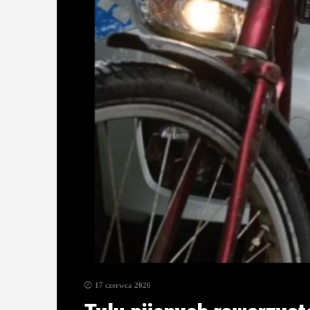
17 czerwca 2026