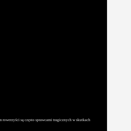
ym rowerzyści są często sprawcami tragicznych w skutkach