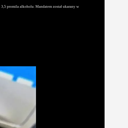
 3,5 promila alkoholu. Mandatem został ukarany w