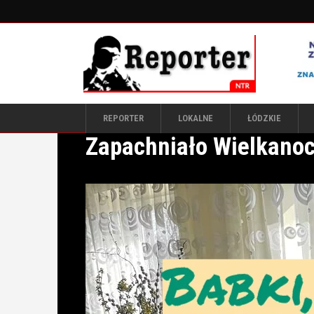
REPORTER
LOKALNE
ŁÓDZKIE
Zapachniało Wielkanoc