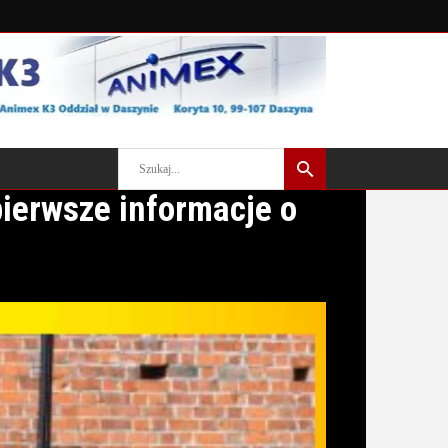
ierwsze informacje o