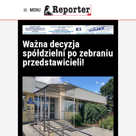
MENU
Ważna decyzja
spółdzielni po zebraniu
przedstawicieli!