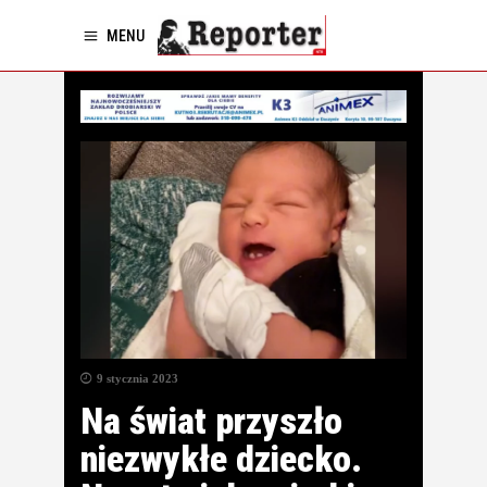
MENU
9 stycznia 2023
Na świat przyszło
niezwykłe dziecko.