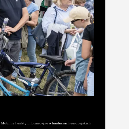
. Mobilne Punkty Informacyjne o funduszach europejskich