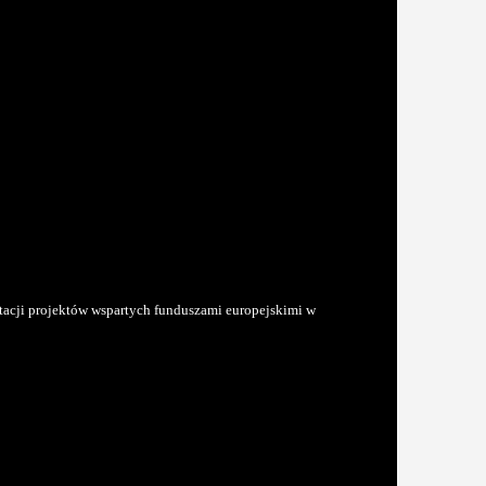
tacji projektów wspartych funduszami europejskimi w