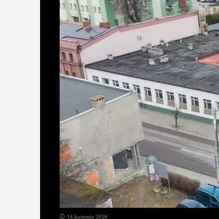
14 kwietnia 2026