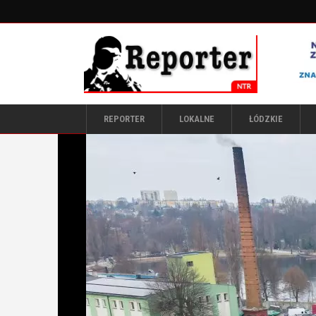
REPORTER
LOKALNE
ŁÓDZKIE