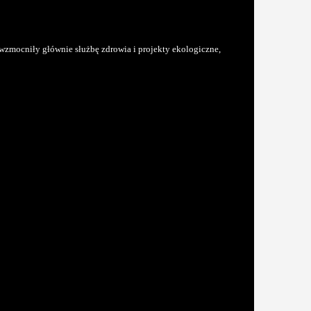
wzmocniły głównie służbę zdrowia i projekty ekologiczne,