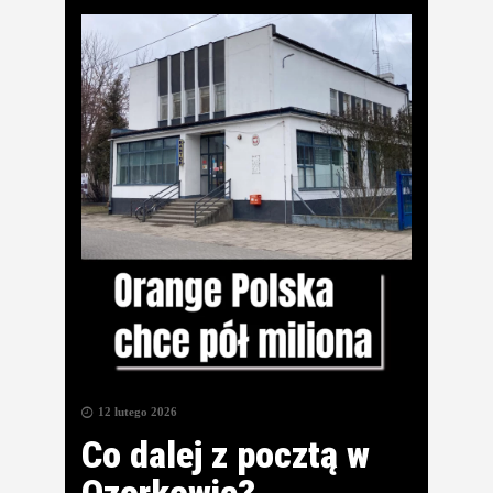
12 lutego 2026
Co dalej z pocztą w