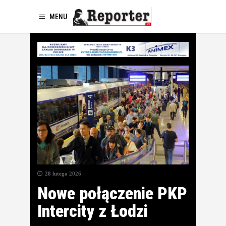
MENU
28 lutego 2026
Nowe połączenie PKP
Intercity z Łodzi