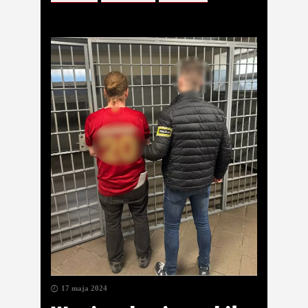
17 maja 2024