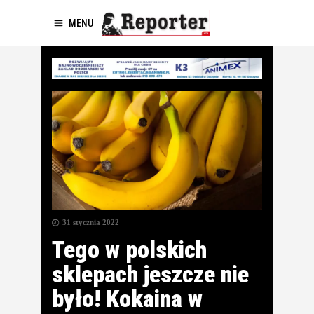
MENU
31 stycznia 2022
Tego w polskich
sklepach jeszcze nie
było! Kokaina w