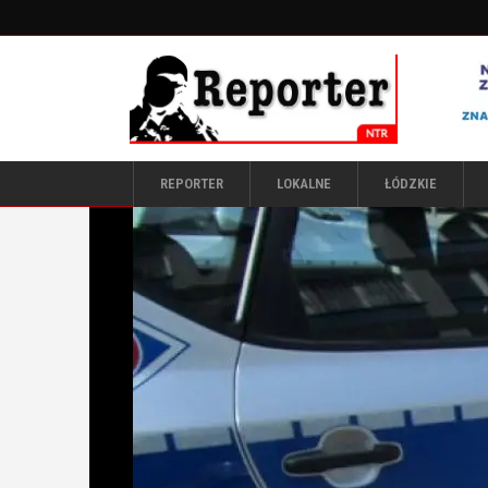
REPORTER
LOKALNE
ŁÓDZKIE