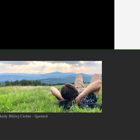
kidy Bliżej Ciebie - Spotted