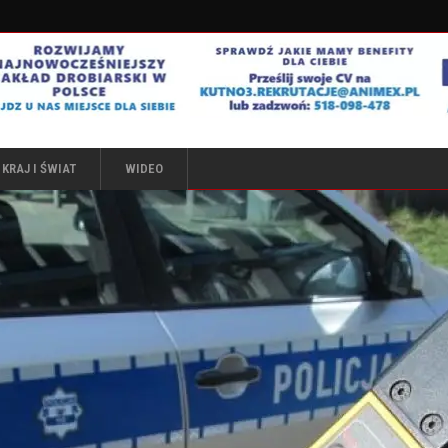
KRAJ I ŚWIAT
WIDEO