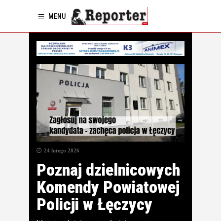
MENU
24 lutego 2026
Poznaj dzielnicowych
Komendy Powiatowej
Policji w Łęczycy