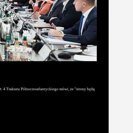
t. 4 Traktatu Północnoatlantyckiego mówi, że "strony będą