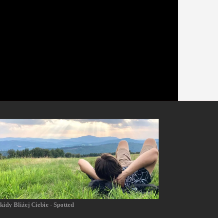
kidy Bliżej Ciebie - Spotted