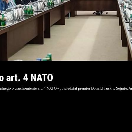
o art. 4 NATO
malnego o uruchomienie art. 4 NATO - powiedział premier Donald Tusk w Sejmie. Ar