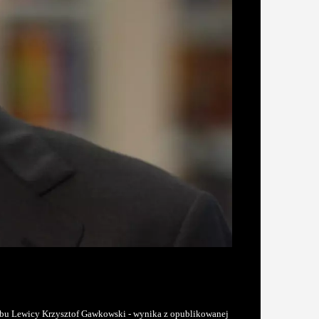
lubu Lewicy Krzysztof Gawkowski - wynika z opublikowanej