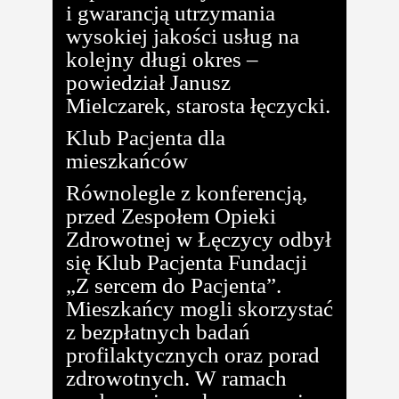
i gwarancją utrzymania
wysokiej jakości usług na
kolejny długi okres –
powiedział Janusz
Mielczarek, starosta łęczycki.
Klub Pacjenta dla
mieszkańców
Równolegle z konferencją,
przed Zespołem Opieki
Zdrowotnej w Łęczycy odbył
się Klub Pacjenta Fundacji
„Z sercem do Pacjenta”.
Mieszkańcy mogli skorzystać
z bezpłatnych badań
profilaktycznych oraz porad
zdrowotnych. W ramach