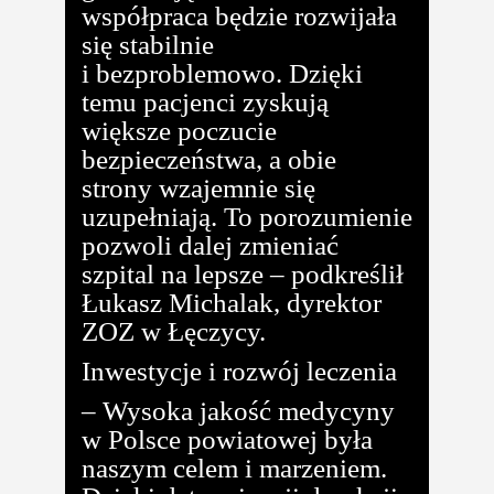
współpraca będzie rozwijała
się stabilnie
i bezproblemowo. Dzięki
temu pacjenci zyskują
większe poczucie
bezpieczeństwa, a obie
strony wzajemnie się
uzupełniają. To porozumienie
pozwoli dalej zmieniać
szpital na lepsze – podkreślił
Łukasz Michalak, dyrektor
ZOZ w Łęczycy.
Inwestycje i rozwój leczenia
– Wysoka jakość medycyny
w Polsce powiatowej była
naszym celem i marzeniem.