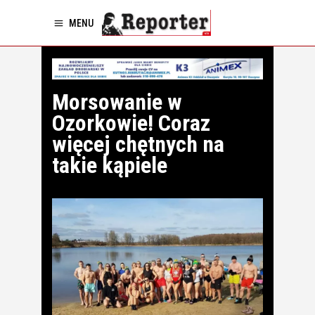
MENU
Morsowanie w
Ozorkowie! Coraz
więcej chętnych na
takie kąpiele