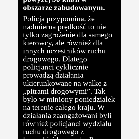
obszarze zabudowanym.
Policja przypomina, że
nadmierna prędkość to nie
tylko zagrożenie dla samego
kierowcy, ale również dla
innych uczestników ruchu
drogowego. Dlatego
policjanci cyklicznie
prowadzą działania
ukierunkowane na walkę z
„pitrami drogowymi”. Tak
było w miniony poniedziałek
na terenie całego kraju. W
działania zaangażowani byli
również policjanci wydziału
ruchu drogowego z