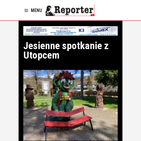
MENU
Jesienne spotkanie z
Utopcem