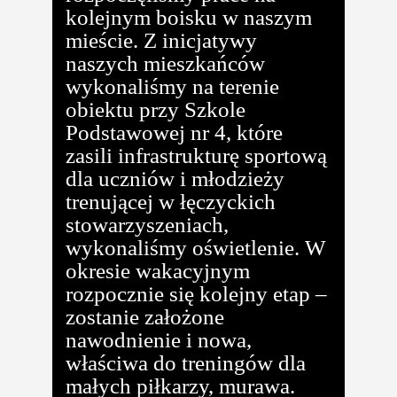
kolejnym boisku w naszym
mieście. Z inicjatywy
naszych mieszkańców
wykonaliśmy na terenie
obiektu przy Szkole
Podstawowej nr 4, które
zasili infrastrukturę sportową
dla uczniów i młodzieży
trenującej w łęczyckich
stowarzyszeniach,
wykonaliśmy oświetlenie. W
okresie wakacyjnym
rozpocznie się kolejny etap –
zostanie założone
nawodnienie i nowa,
właściwa do treningów dla
małych piłkarzy, murawa.