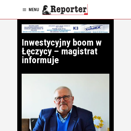
MENU
Inwestycyjny boom w
Łęczycy – magistrat
informuje