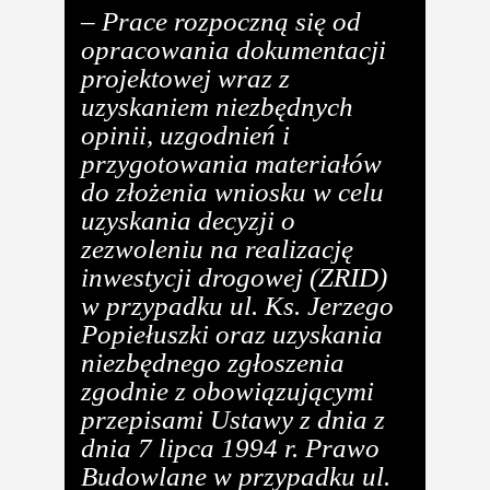
– Prace rozpoczną się od
opracowania dokumentacji
projektowej wraz z
uzyskaniem niezbędnych
opinii, uzgodnień i
przygotowania materiałów
do złożenia wniosku w celu
uzyskania decyzji o
zezwoleniu na realizację
inwestycji drogowej (ZRID
)
w przypadku ul. Ks. Jerzego
Popiełuszki oraz uzyskania
niezbędnego zgłoszenia
zgodnie z obowiązującymi
przepisami Ustawy z dnia z
dnia 7 lipca 1994 r. Prawo
Budowlane w przypadku ul.