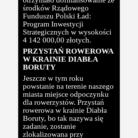
środków Rządowego
Funduszu Polski Ład:
Program Inwestycji
Strategicznych w wysokości
4 142 000,00 złotych.
PRZYSTAŃ ROWEROWA
W KRAINIE DIABŁA
BORUTY
Jeszcze w tym roku
powstanie na terenie naszego
miasta miejsce odpoczynku
dla rowerzystów. Przystań
rowerowa w krainie Diabła
Boruty, bo tak nazywa się
zadanie, zostanie
zlokalizowana przy