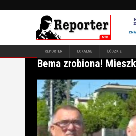
REPORTER
LOKALNE
ŁÓDZKIE
Bema zrobiona! Mieszk