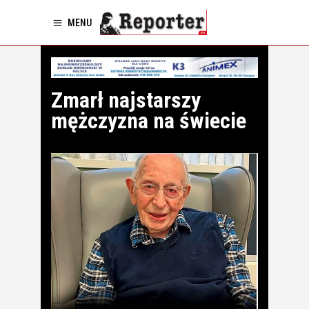
MENU
Zmarł najstarszy
mężczyzna na świecie