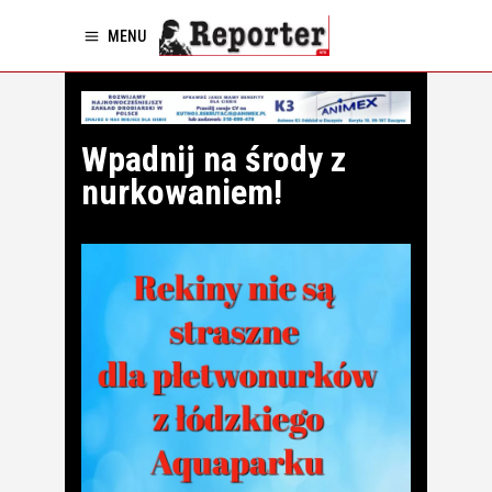
MENU
Wpadnij na środy z
nurkowaniem!