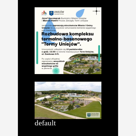
default