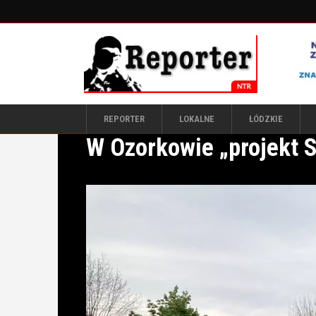
REPORTER
LOKALNE
ŁÓDZKIE
W Ozorkowie „projekt 