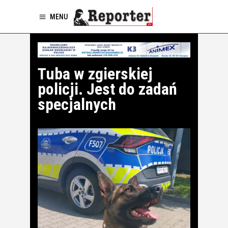
MENU
Tuba w zgierskiej
policji. Jest do zadań
specjalnych