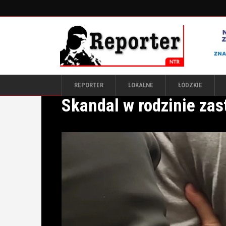
REPORTER
LOKALNE
ŁÓDZKIE
Skandal w rodzinie zas