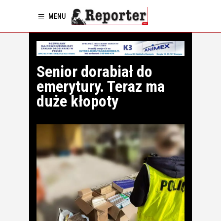
MENU
Senior dorabiał do
emerytury. Teraz ma
duże kłopoty