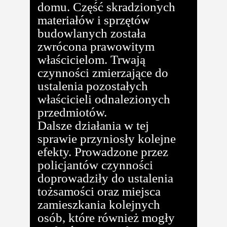
domu. Część skradzionych
materiałów i sprzętów
budowlanych została
zwrócona prawowitym
właścicielom. Trwają
czynności zmierzające do
ustalenia pozostałych
właścicieli odnalezionych
przedmiotów.
Dalsze działania w tej
sprawie przyniosły kolejne
efekty. Prowadzone przez
policjantów czynności
doprowadziły do ustalenia
tożsamości oraz miejsca
zamieszkania kolejnych
osób, które również mogły