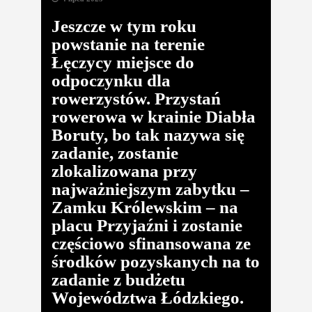
Jeszcze w tym roku
powstanie na terenie
Łęczycy miejsce do
odpoczynku dla
rowerzystów. Przystań
rowerowa w krainie Diabła
Boruty, bo tak nazywa się
zadanie, zostanie
zlokalizowana przy
najważniejszym zabytku –
Zamku Królewskim – na
placu Przyjaźni i zostanie
częściowo sfinansowana ze
środków pozyskanych na to
zadanie z budżetu
Województwa Łódzkiego.