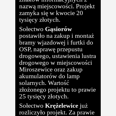
nazwą miejscowości. Projekt
zamyka się w kwocie 20
tysięcy złotych.
Sołectwo
Gąsiorów
postawiło na zakup i montaż
bramy wjazdowej i furtki do
OSP, naprawę przepustu
drogowego, ustawienia lustra
drogowego w miejscowości
Miroszewice oraz zakup
akumulatorów do lamp
solarnych. Wartość
złożonego projektu to prawie
25 tysięcy złotych.
Sołectwo
Krężelewice
już
rozliczyło projekt. Za prawie