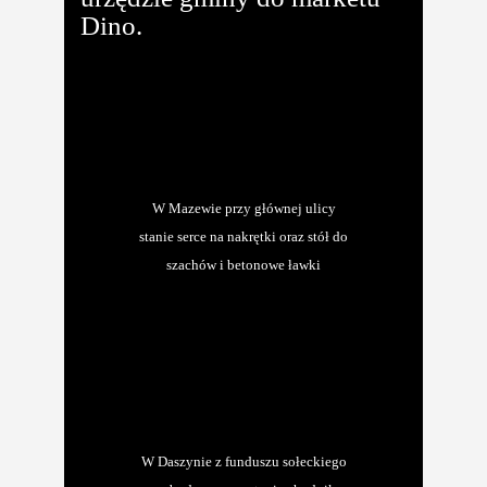
Dino.
W Mazewie przy głównej ulicy
stanie serce na nakrętki oraz stół do
szachów i betonowe ławki
W Daszynie z funduszu sołeckiego