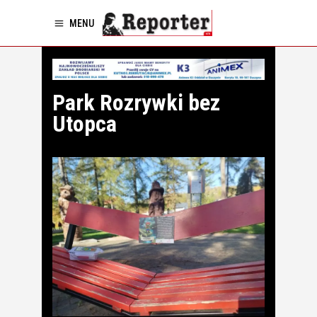
MENU
Park Rozrywki bez
Utopca