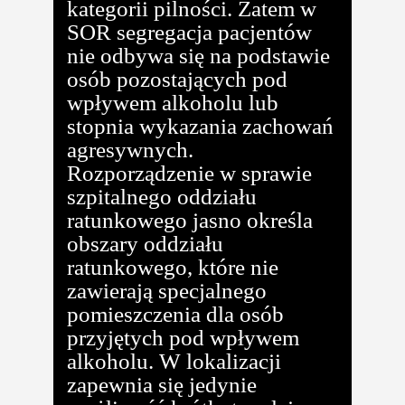
kategorii pilności. Zatem w
SOR segregacja pacjentów
nie odbywa się na podstawie
osób pozostających pod
wpływem alkoholu lub
stopnia wykazania zachowań
agresywnych.
Rozporządzenie w sprawie
szpitalnego oddziału
ratunkowego jasno określa
obszary oddziału
ratunkowego, które nie
zawierają specjalnego
pomieszczenia dla osób
przyjętych pod wpływem
alkoholu. W lokalizacji
zapewnia się jedynie