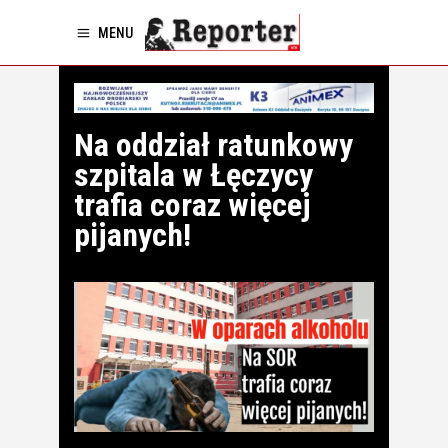
MENU
Na oddział ratunkowy
szpitala w Łęczycy
trafia coraz więcej
pijanych!