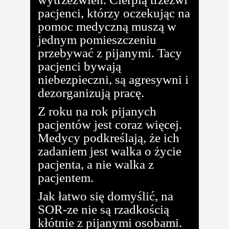
pacjenci, którzy oczekując na
pomoc medyczną muszą w
jednym pomieszczeniu
przebywać z pijanymi. Tacy
pacjenci bywają
niebezpieczni, są agresywni i
dezorganizują pracę.
Z roku na rok pijanych
pacjentów jest coraz więcej.
Medycy podkreślają, że ich
zadaniem jest walka o życie
pacjenta, a nie walka z
pacjentem.
Jak łatwo się domyślić, na
SOR-ze nie są rzadkością
kłótnie z pijanymi osobami.