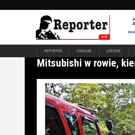
REPORTER
LOKALNE
ŁÓDZKIE
Mitsubishi w rowie, ki