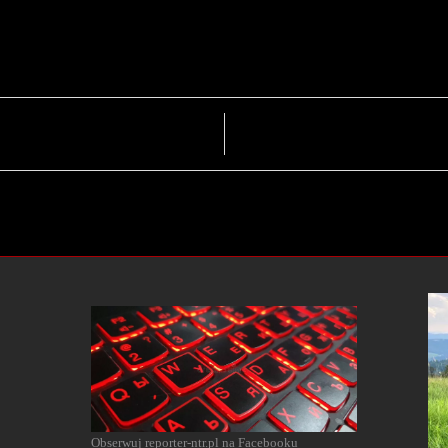
Obserwuj reporter-ntr.pl na Facebooku