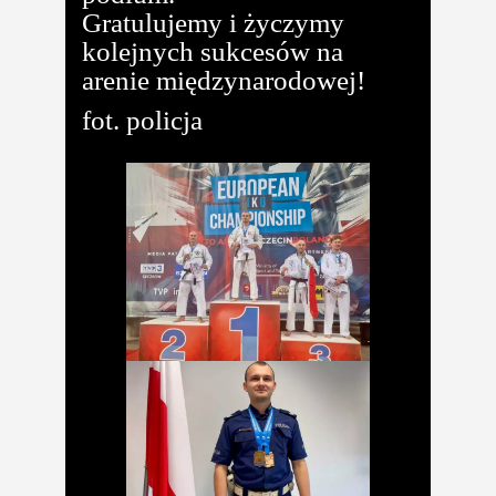
Gratulujemy i życzymy
kolejnych sukcesów na
arenie międzynarodowej!
fot. policja