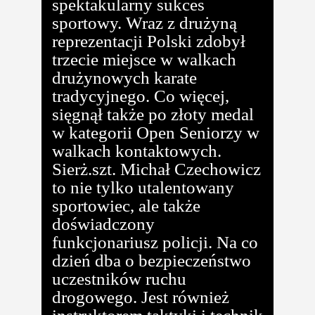
spektakularny sukces
sportowy. Wraz z drużyną
reprezentacji Polski zdobył
trzecie miejsce w walkach
drużynowych karate
tradycyjnego. Co więcej,
sięgnął także po złoty medal
w kategorii Open Seniorzy w
walkach kontaktowych.
Sierż.szt. Michał Czechowicz
to nie tylko utalentowany
sportowiec, ale także
doświadczony
funkcjonariusz policji. Na co
dzień dba o bezpieczeństwo
uczestników ruchu
drogowego. Jest również