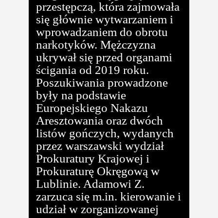
przestępczą, która zajmowała
się głównie wytwarzaniem i
wprowadzaniem do obrotu
narkotyków. Mężczyzna
ukrywał się przed organami
ścigania od 2019 roku.
Poszukiwania prowadzone
były na podstawie
Europejskiego Nakazu
Aresztowania oraz dwóch
listów gończych, wydanych
przez warszawski wydział
Prokuratury Krajowej i
Prokuraturę Okręgową w
Lublinie. Adamowi Z.
zarzuca się m.in. kierowanie i
udział w zorganizowanej