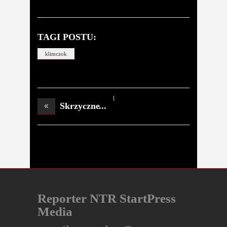
TAGI POSTU:
klimczok
Skrzyczne
Reporter NTR StartPress
Media