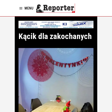
MENU
Kącik dla zakochanych