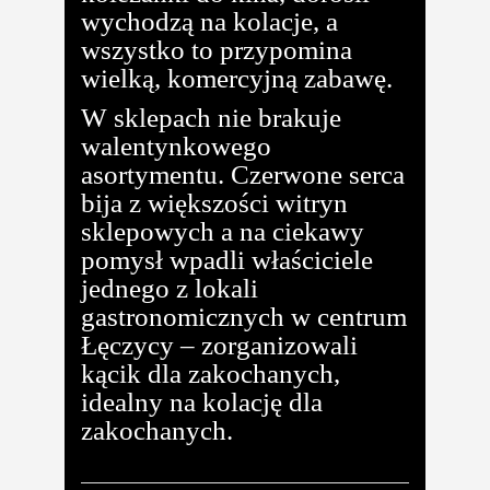
wychodzą na kolacje, a
wszystko to przypomina
wielką, komercyjną zabawę.
W sklepach nie brakuje
walentynkowego
asortymentu. Czerwone serca
bija z większości witryn
sklepowych a na ciekawy
pomysł wpadli właściciele
jednego z lokali
gastronomicznych w centrum
Łęczycy – zorganizowali
kącik dla zakochanych,
idealny na kolację dla
zakochanych.