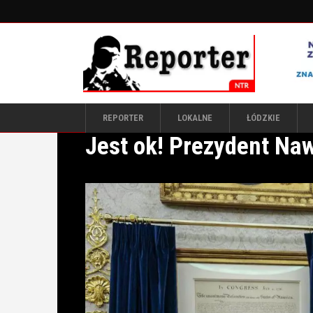
REPORTER
LOKALNE
ŁÓDZKIE
Jest ok! Prezydent Naw