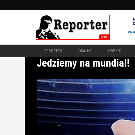
REPORTER
LOKALNE
ŁÓDZKIE
Jedziemy na mundial!