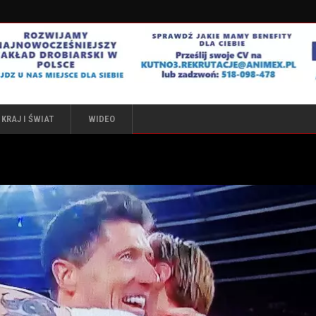
KRAJ I ŚWIAT
WIDEO