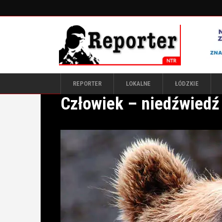
REPORTER
LOKALNE
ŁÓDZKIE
Człowiek – niedźwiedź