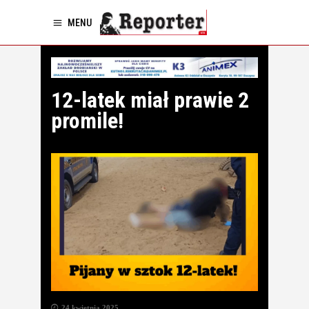
MENU
12-latek miał prawie 2
promile!
24 kwietnia 2025